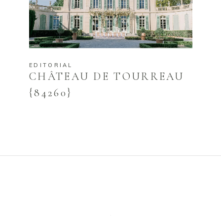
EDITORIAL
CHÂTEAU DE TOURREAU
{84260}