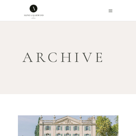
ARCHIVE