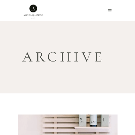
ARCHIVE