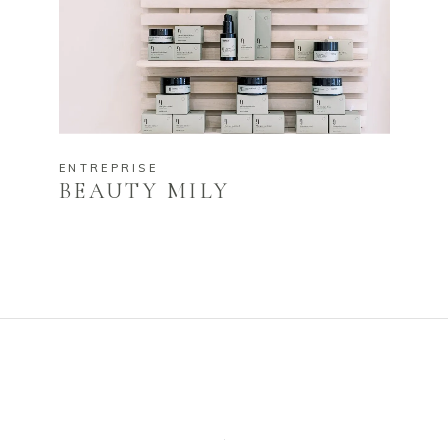
ENTREPRISE
BEAUTY MILY